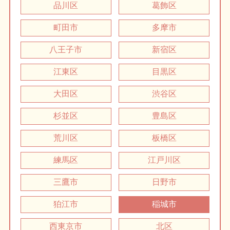
品川区
葛飾区
町田市
多摩市
八王子市
新宿区
江東区
目黒区
大田区
渋谷区
杉並区
豊島区
荒川区
板橋区
練馬区
江戸川区
三鷹市
日野市
狛江市
稲城市
西東京市
北区