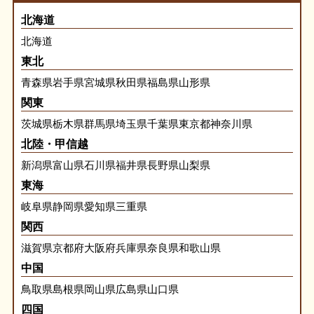
北海道
北海道
東北
青森県
岩手県
宮城県
秋田県
福島県
山形県
関東
茨城県
栃木県
群馬県
埼玉県
千葉県
東京都
神奈川県
北陸・甲信越
新潟県
富山県
石川県
福井県
長野県
山梨県
東海
岐阜県
静岡県
愛知県
三重県
関西
滋賀県
京都府
大阪府
兵庫県
奈良県
和歌山県
中国
鳥取県
島根県
岡山県
広島県
山口県
四国