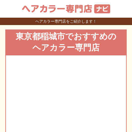
ヘアカラー専門店をご紹介します！
東京都稲城市でおすすめの
ヘアカラー専門店