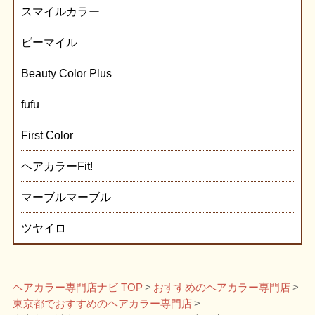
スマイルカラー
ビーマイル
Beauty Color Plus
fufu
First Color
ヘアカラーFit!
マーブルマーブル
ツヤイロ
ヘアカラー専門店ナビ TOP
おすすめのヘアカラー専門店
東京都でおすすめのヘアカラー専門店