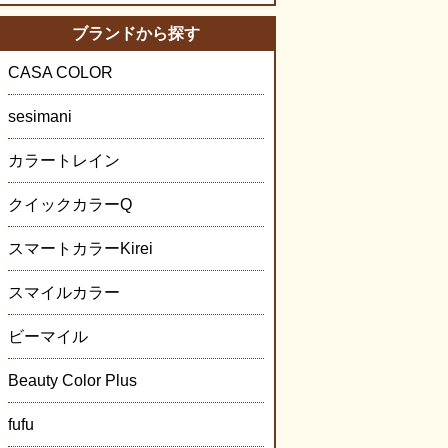
ブランドから探す
CASA COLOR
sesimani
カラートレイン
クイックカラーQ
スマートカラーKirei
スマイルカラー
ビーマイル
Beauty Color Plus
fufu