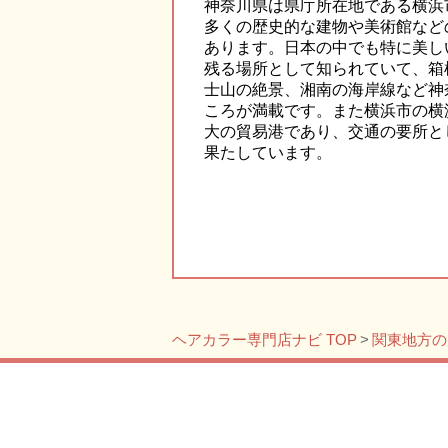
神奈川県は県庁所在地である横浜
多くの歴史的な建物や美術館など
あります。日本の中でも特に美し
残る場所として知られていて、箱
士山の絶景、湘南の海岸線など神
ころが満載です。また横浜市の横
大の貿易港であり、交通の要所と
果たしています。
ヘアカラー専門店ナビ TOP
関東地方の