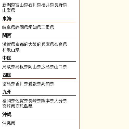
新潟県
富山県
石川県
福井県
長野県
山梨県
東海
岐阜県
静岡県
愛知県
三重県
関西
滋賀県
京都府
大阪府
兵庫県
奈良県
和歌山県
中国
鳥取県
島根県
岡山県
広島県
山口県
四国
徳島県
香川県
愛媛県
高知県
九州
福岡県
佐賀県
長崎県
熊本県
大分県
宮崎県
鹿児島県
沖縄
沖縄県