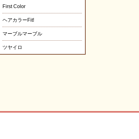
First Color
ヘアカラーFit!
マーブルマーブル
ツヤイロ