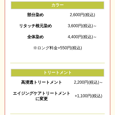
カラー
部分染め
2,600円(税込)
リタッチ根元染め
3,600円(税込)～
全体染め
4,400円(税込)～
※ロング料金+550円(税込)
トリートメント
高浸透トリートメント
2,200円(税込)～
エイジングケアトリートメント
+1,100円(税込)
に変更