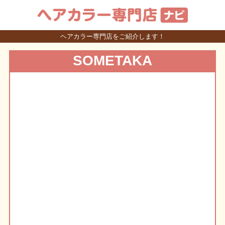
ヘアカラー専門店をご紹介します！
SOMETAKA