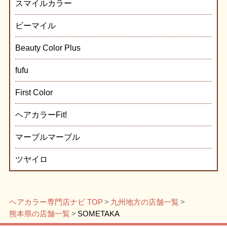
スマイルカラー
ビーマイル
Beauty Color Plus
fufu
First Color
ヘアカラーFit!
マーブルマーブル
ツヤイロ
ヘアカラー専門店ナビ TOP
九州地方の店舗一覧
熊本県の店舗一覧
SOMETAKA