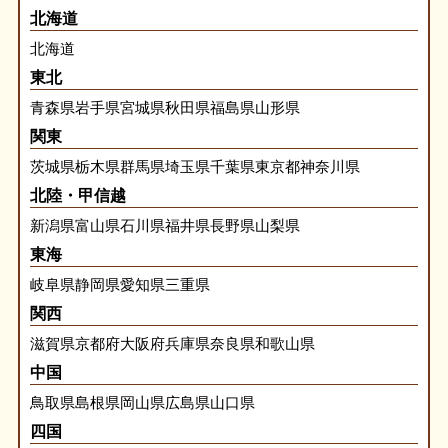
北海道
北海道
東北
青森県
岩手県
宮城県
秋田県
福島県
山形県
関東
茨城県
栃木県
群馬県
埼玉県
千葉県
東京都
神奈川県
北陸・甲信越
新潟県
富山県
石川県
福井県
長野県
山梨県
東海
岐阜県
静岡県
愛知県
三重県
関西
滋賀県
京都府
大阪府
兵庫県
奈良県
和歌山県
中国
鳥取県
島根県
岡山県
広島県
山口県
四国