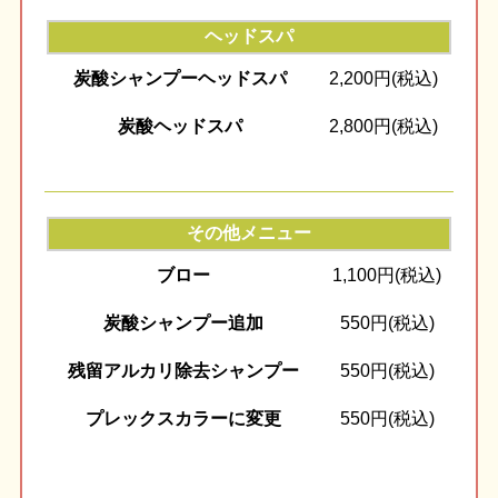
ヘッドスパ
炭酸シャンプーヘッドスパ
2,200円(税込)
炭酸ヘッドスパ
2,800円(税込)
その他メニュー
ブロー
1,100円(税込)
炭酸シャンプー追加
550円(税込)
残留アルカリ除去シャンプー
550円(税込)
プレックスカラーに変更
550円(税込)