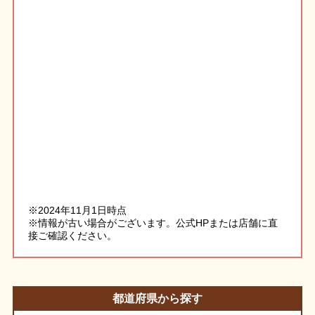
※2024年11月1日時点
※情報が古い場合がございます。公式HPまたは店舗に直
接ご確認ください。
都道府県から探す