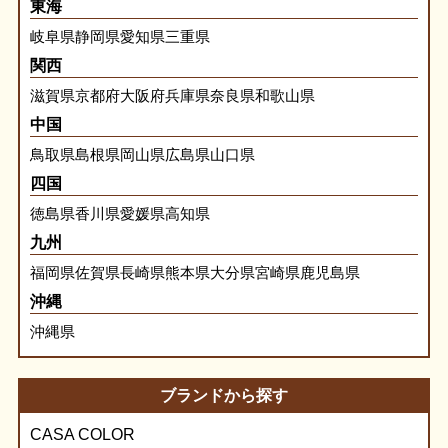
東海
岐阜県
静岡県
愛知県
三重県
関西
滋賀県
京都府
大阪府
兵庫県
奈良県
和歌山県
中国
鳥取県
島根県
岡山県
広島県
山口県
四国
徳島県
香川県
愛媛県
高知県
九州
福岡県
佐賀県
長崎県
熊本県
大分県
宮崎県
鹿児島県
沖縄
沖縄県
ブランドから探す
CASA COLOR