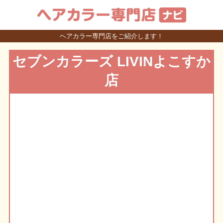
ヘアカラー専門店をご紹介します！
セブンカラーズ LIVINよこすか
店