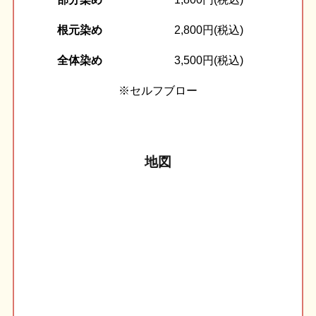
根元染め
2,800円(税込)
全体染め
3,500円(税込)
※セルフブロー
地図