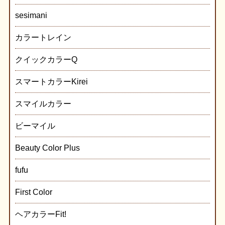
sesimani
カラートレイン
クイックカラーQ
スマートカラーKirei
スマイルカラー
ビーマイル
Beauty Color Plus
fufu
First Color
ヘアカラーFit!