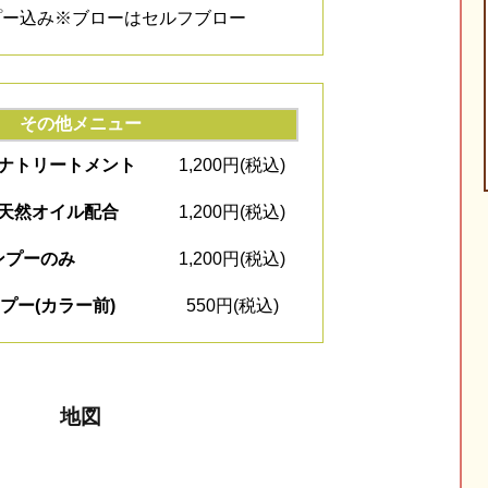
プー込み
※ブローはセルフブロー
その他メニュー
ナトリートメント
1,200円(税込)
天然オイル配合
1,200円(税込)
ンプーのみ
1,200円(税込)
プー(カラー前)
550円(税込)
地図