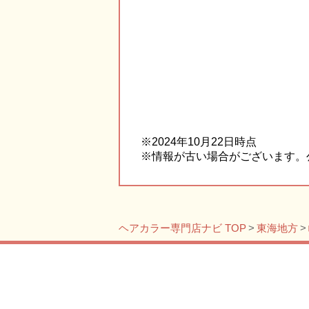
※2024年10月22日時点
※情報が古い場合がございます。
ヘアカラー専門店ナビ TOP
東海地方