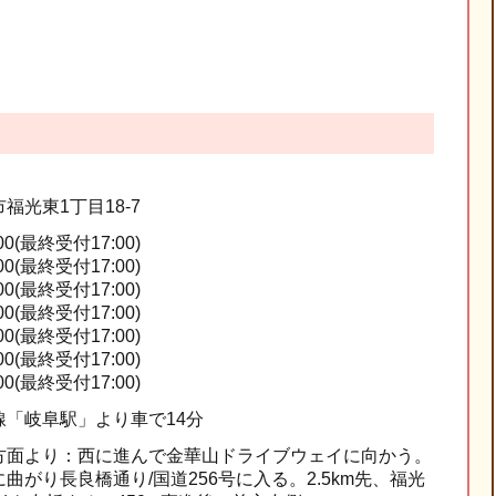
市
福光東1丁目18-7
:00(最終受付17:00)
:00(最終受付17:00)
:00(最終受付17:00)
:00(最終受付17:00)
:00(最終受付17:00)
:00(最終受付17:00)
:00(最終受付17:00)
線「岐阜駅」より車で14分
方面より：西に進んで金華山ドライブウェイに向かう。
曲がり長良橋通り/国道256号に入る。2.5km先、福光