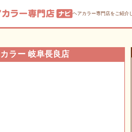
ヘアカラー専門店をご紹介
フカラー
岐阜長良店