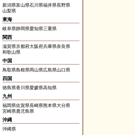
新潟県
富山県
石川県
福井県
長野県
山梨県
東海
岐阜県
静岡県
愛知県
三重県
関西
滋賀県
京都府
大阪府
兵庫県
奈良県
和歌山県
中国
鳥取県
島根県
岡山県
広島県
山口県
四国
徳島県
香川県
愛媛県
高知県
九州
福岡県
佐賀県
長崎県
熊本県
大分県
宮崎県
鹿児島県
沖縄
沖縄県