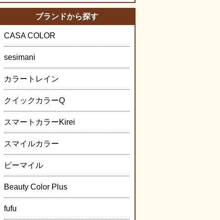
ブランドから探す
CASA COLOR
sesimani
カラートレイン
クイックカラーQ
スマートカラーKirei
スマイルカラー
ビーマイル
Beauty Color Plus
fufu