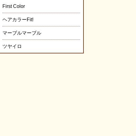
First Color
ヘアカラーFit!
マーブルマーブル
ツヤイロ