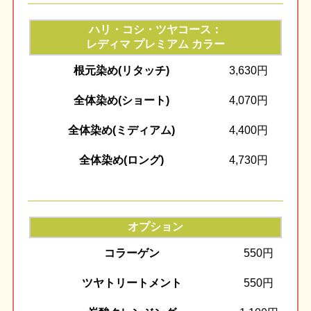
ハリ・コシ・ツヤコース：
レディマ プレミアム カラー
根元染め(リタッチ)
3,630円
全体染め(ショート)
4,070円
全体染め(ミディアム)
4,400円
全体染め(ロング)
4,730円
オプション
コラーゲン
550円
ツヤトリートメント
550円