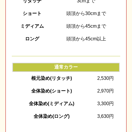
リタッチ
3cmまで
ショート
頭頂から30cmまで
ミディアム
頭頂から45cmまで
ロング
頭頂から45cm以上
通常カラー
根元染め(リタッチ)
2,530円
全体染め(ショート)
2,970円
全体染め(ミディアム)
3,300円
全体染め(ロング)
3,630円