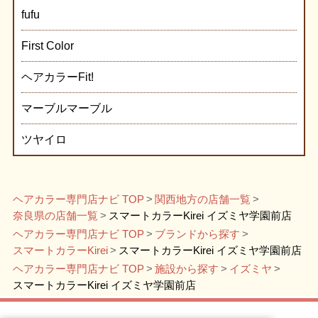
fufu
First Color
ヘアカラーFit!
マーブルマーブル
ツヤイロ
ヘアカラー専門店ナビ TOP
関西地方の店舗一覧
奈良県の店舗一覧
スマートカラーKirei イズミヤ学園前店
ヘアカラー専門店ナビ TOP
ブランドから探す
スマートカラーKirei
スマートカラーKirei イズミヤ学園前店
ヘアカラー専門店ナビ TOP
施設から探す
イズミヤ
スマートカラーKirei イズミヤ学園前店