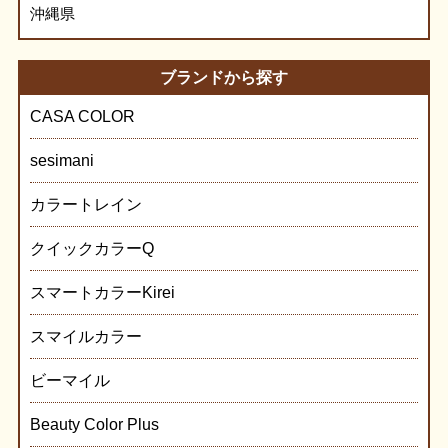
沖縄県
ブランドから探す
CASA COLOR
sesimani
カラートレイン
クイックカラーQ
スマートカラーKirei
スマイルカラー
ビーマイル
Beauty Color Plus