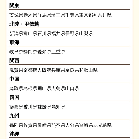
関東
茨城県
栃木県
群馬県
埼玉県
千葉県
東京都
神奈川県
北陸・甲信越
新潟県
富山県
石川県
福井県
長野県
山梨県
東海
岐阜県
静岡県
愛知県
三重県
関西
滋賀県
京都府
大阪府
兵庫県
奈良県
和歌山県
中国
鳥取県
島根県
岡山県
広島県
山口県
四国
徳島県
香川県
愛媛県
高知県
九州
福岡県
佐賀県
長崎県
熊本県
大分県
宮崎県
鹿児島県
沖縄