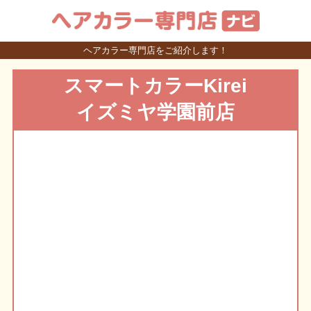
ヘアカラー専門店をご紹介します！
スマートカラーKirei
イズミヤ学園前店