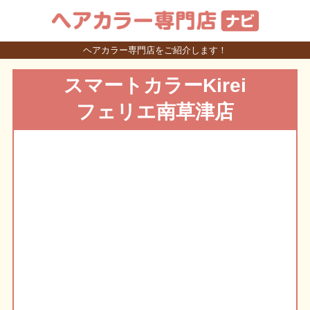
ヘアカラー専門店をご紹介します！
スマートカラーKirei
フェリエ南草津店