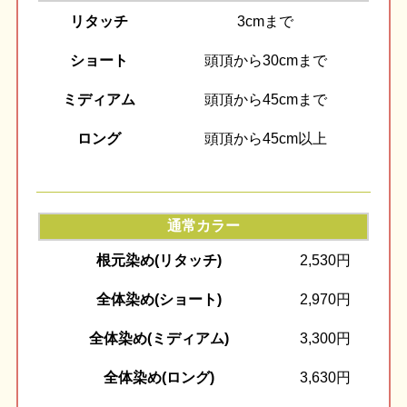
リタッチ
3cmまで
ショート
頭頂から30cmまで
ミディアム
頭頂から45cmまで
ロング
頭頂から45cm以上
通常カラー
根元染め(リタッチ)
2,530円
全体染め(ショート)
2,970円
全体染め(ミディアム)
3,300円
全体染め(ロング)
3,630円