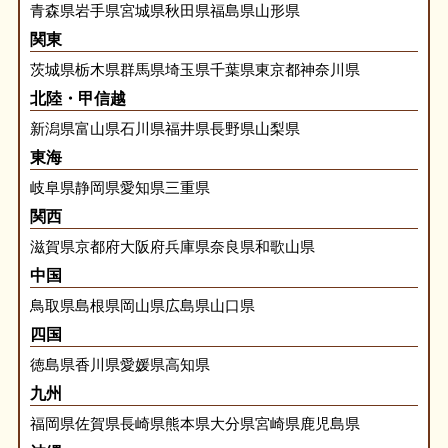
青森県
岩手県
宮城県
秋田県
福島県
山形県
関東
茨城県
栃木県
群馬県
埼玉県
千葉県
東京都
神奈川県
北陸・甲信越
新潟県
富山県
石川県
福井県
長野県
山梨県
東海
岐阜県
静岡県
愛知県
三重県
関西
滋賀県
京都府
大阪府
兵庫県
奈良県
和歌山県
中国
鳥取県
島根県
岡山県
広島県
山口県
四国
徳島県
香川県
愛媛県
高知県
九州
福岡県
佐賀県
長崎県
熊本県
大分県
宮崎県
鹿児島県