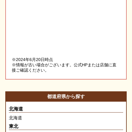
※2024年6月20日時点
※情報が古い場合がございます。公式HPまたは店舗に直
接ご確認ください。
都道府県から探す
北海道
北海道
東北