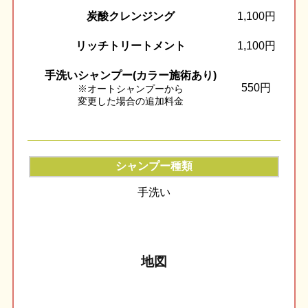
炭酸クレンジング
1,100円
リッチトリートメント
1,100円
手洗いシャンプー(カラー施術あり)
550円
※オートシャンプーから
変更した場合の追加料金
シャンプー種類
手洗い
地図