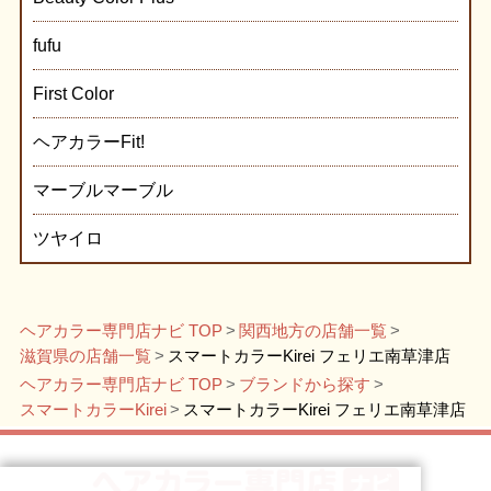
fufu
First Color
ヘアカラーFit!
マーブルマーブル
ツヤイロ
ヘアカラー専門店ナビ TOP
関西地方の店舗一覧
滋賀県の店舗一覧
スマートカラーKirei フェリエ南草津店
ヘアカラー専門店ナビ TOP
ブランドから探す
スマートカラーKirei
スマートカラーKirei フェリエ南草津店