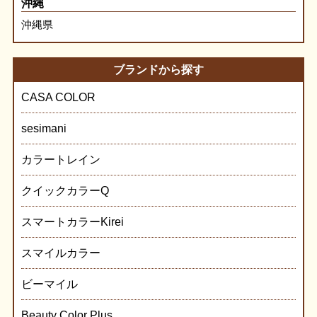
沖縄
沖縄県
ブランドから探す
CASA COLOR
sesimani
カラートレイン
クイックカラーQ
スマートカラーKirei
スマイルカラー
ビーマイル
Beauty Color Plus