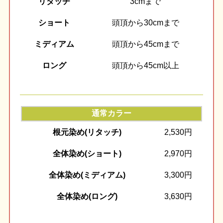
リタッチ
3cmまで
ショート
頭頂から30cmまで
ミディアム
頭頂から45cmまで
ロング
頭頂から45cm以上
通常カラー
根元染め(リタッチ)
2,530円
全体染め(ショート)
2,970円
全体染め(ミディアム)
3,300円
全体染め(ロング)
3,630円