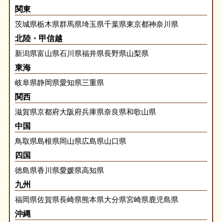
関東
茨城県
栃木県
群馬県
埼玉県
千葉県
東京都
神奈川県
北陸・甲信越
新潟県
富山県
石川県
福井県
長野県
山梨県
東海
岐阜県
静岡県
愛知県
三重県
関西
滋賀県
京都府
大阪府
兵庫県
奈良県
和歌山県
中国
鳥取県
島根県
岡山県
広島県
山口県
四国
徳島県
香川県
愛媛県
高知県
九州
福岡県
佐賀県
長崎県
熊本県
大分県
宮崎県
鹿児島県
沖縄