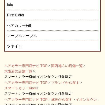
fufu
First Color
ヘアカラーFit!
マーブルマーブル
ツヤイロ
ヘアカラー専門店ナビ TOP
関西地方の店舗一覧
大阪府の店舗一覧
スマートカラーKirei イオンタウン羽倉崎店
ヘアカラー専門店ナビ TOP
ブランドから探す
スマートカラーKirei
スマートカラーKirei イオンタウン羽倉崎店
ヘアカラー専門店ナビ TOP
施設から探す
イオンタウン
スマートカラーKirei イオンタウン羽倉崎店