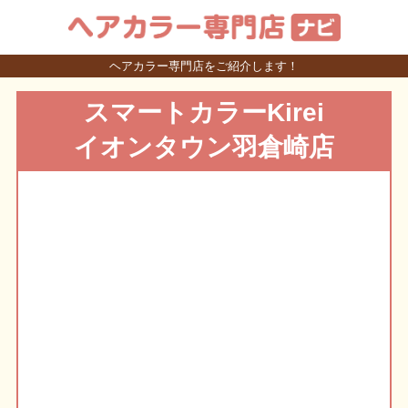
ヘアカラー専門店をご紹介します！
スマートカラーKirei
イオンタウン羽倉崎店