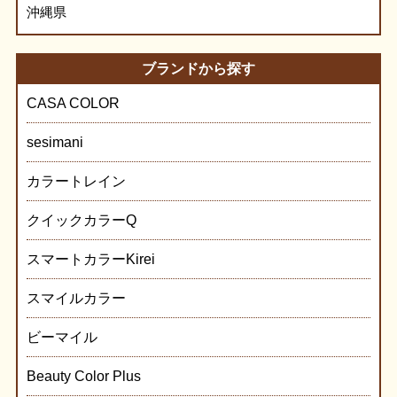
沖縄県
ブランドから探す
CASA COLOR
sesimani
カラートレイン
クイックカラーQ
スマートカラーKirei
スマイルカラー
ビーマイル
Beauty Color Plus