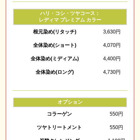
ハリ・コシ・ツヤコース：
レディマ プレミアム カラー
根元染め(リタッチ)
3,630円
全体染め(ショート)
4,070円
全体染め(ミディアム)
4,400円
全体染め(ロング)
4,730円
オプション
コラーゲン
550円
ツヤトリートメント
550円